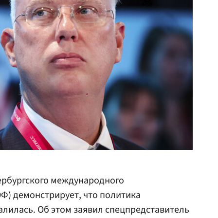
тербургского международного
Ф) демонстрирует, что политика
лилась. Об этом заявил спецпредставитель