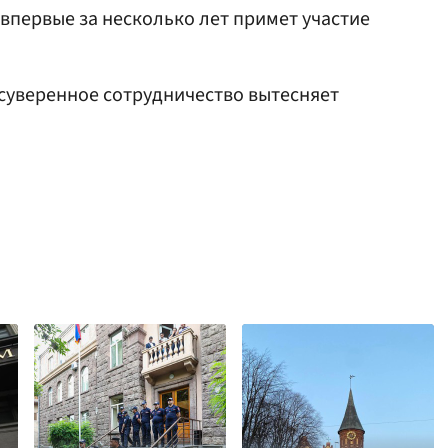
впервые за несколько лет примет участие
о суверенное сотрудничество вытесняет