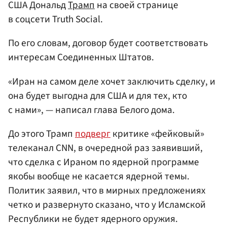
США Дональд
Трамп
на своей странице
в соцсети Truth Social.
По его словам, договор будет соответствовать
интересам Соединенных Штатов.
«Иран на самом деле хочет заключить сделку, и
она будет выгодна для США и для тех, кто
с нами», — написал глава Белого дома.
До этого Трамп
подверг
критике «фейковый»
телеканал CNN, в очередной раз заявивший,
что сделка с Ираном по ядерной программе
якобы вообще не касается ядерной темы.
Политик заявил, что в мирных предложениях
четко и развернуто сказано, что у Исламской
Республики не будет ядерного оружия.