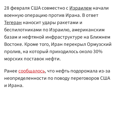
28 февраля США совместно с
Израилем
начали
военную операцию против Ирана. В ответ
Тегеран
наносит удары ракетами и
беспилотниками по Израилю, американским
базам и нефтяной инфраструктуре на Ближнем
Востоке. Кроме того, Иран перекрыл Ормузский
пролив, на который приходилось около 30%
морских поставок нефти.
Ранее
сообщалось
, что нефть подорожала из-за
неопределенности по поводу переговоров США
и Ирана.