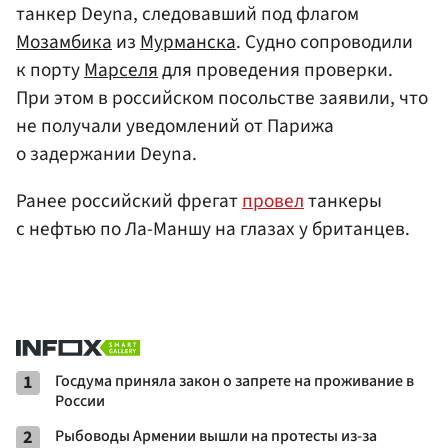
танкер Deyna, следовавший под флагом
Мозамбика
из
Мурманска
. Судно сопроводили
к порту
Марселя
для проведения проверки.
При этом в российском посольстве заявили, что
не получали уведомлений от Парижа
о задержании Deyna.
Ранее российский фрегат
провел
танкеры
с нефтью по Ла-Маншу на глазах у британцев.
1
Госдума приняла закон о запрете на проживание в
России
2
Рыбоводы Армении вышли на протесты из-за