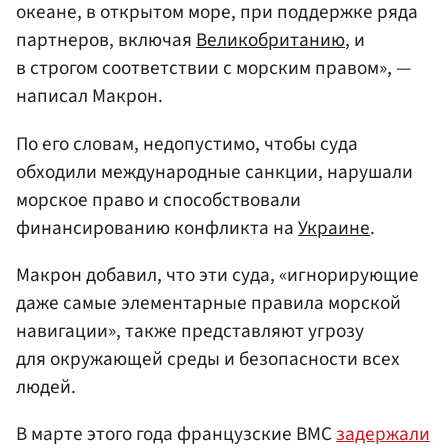
океане, в открытом море, при поддержке ряда
партнеров, включая
Великобританию
, и
в строгом соответствии с морским правом», —
написал Макрон.
По его словам, недопустимо, чтобы суда
обходили международные санкции, нарушали
морское право и способствовали
финансированию конфликта на
Украине
.
Макрон добавил, что эти суда, «игнорирующие
даже самые элементарные правила морской
навигации», также представляют угрозу
для окружающей среды и безопасности всех
людей.
В марте этого года французские ВМС
задержали