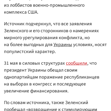
из лоббистов военно-промышленного
комплекса США.
Источник подчеркнул, что все заявления
Зеленского и его сторонников о намерениях
мирного урегулирования конфликта, но
на более выгодных для
Украины
условиях, носят
популистский характер.
31 мая в силовых структурах
сообщили
, что
президент Украины обещал своим
однопартийцам поражение республиканцев
на выборах в конгресс и последующее
увеличение финансирования.
По словам источника, также Зеленский
пообещал «возвращение к стимулирующим