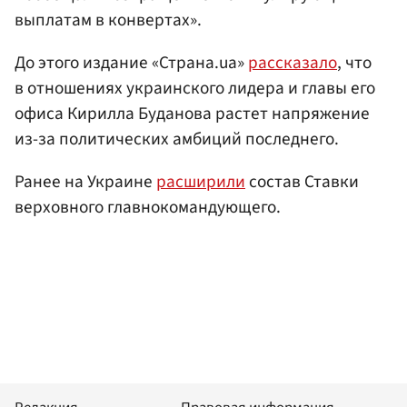
выплатам в конвертах».
До этого издание «Страна.ua»
рассказало
, что
в отношениях украинского лидера и главы его
офиса Кирилла Буданова растет напряжение
из-за политических амбиций последнего.
Ранее на Украине
расширили
состав Ставки
верховного главнокомандующего.