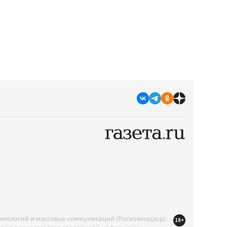
ехнологий и массовых коммуникаций (Роскомнадзор)
18+