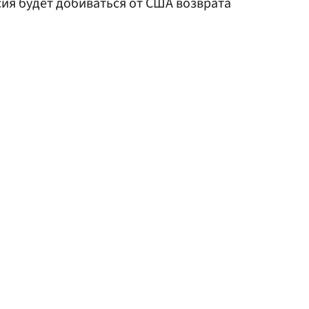
ссия будет добиваться от США возврата