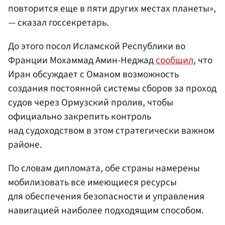
повторится еще в пяти других местах планеты»,
— сказал госсекретарь.
До этого посол Исламской Республики во
Франции Мохаммад Амин-Неджад
сообщил
, что
Иран обсуждает с Оманом возможность
создания постоянной системы сборов за проход
судов через Ормузский пролив, чтобы
официально закрепить контроль
над судоходством в этом стратегически важном
районе.
По словам дипломата, обе страны намерены
мобилизовать все имеющиеся ресурсы
для обеспечения безопасности и управления
навигацией наиболее подходящим способом.