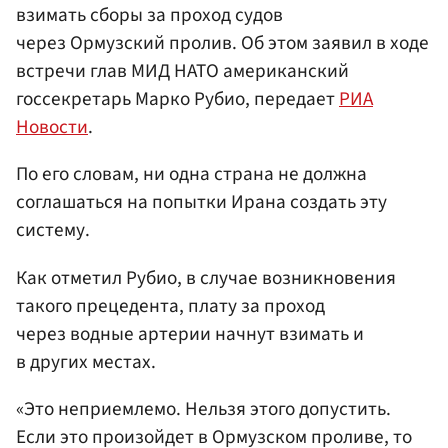
взимать сборы за проход судов
через Ормузский пролив. Об этом заявил в ходе
встречи глав МИД НАТО американский
госсекретарь Марко Рубио, передает
РИА
Новости
.
По его словам, ни одна страна не должна
соглашаться на попытки Ирана создать эту
систему.
Как отметил Рубио, в случае возникновения
такого прецедента, плату за проход
через водные артерии начнут взимать и
в других местах.
«Это неприемлемо. Нельзя этого допустить.
Если это произойдет в Ормузском проливе, то