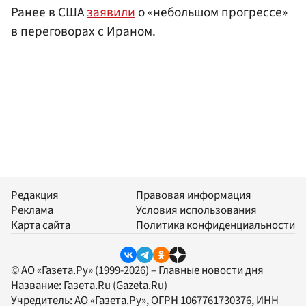
Ранее в США
заявили
о «небольшом прогрессе»
в переговорах с Ираном.
Редакция
Правовая информация
Реклама
Условия использования
Карта сайта
Политика конфиденциальности
© АО «Газета.Ру» (1999-2026) – Главные новости дня
Название:
Газета.Ru
(Gazeta.Ru)
Учредитель:
АО «Газета.Ру»
, ОГРН 1067761730376, ИНН