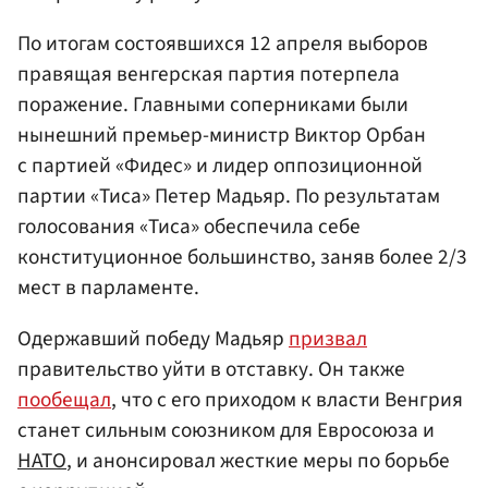
По итогам состоявшихся 12 апреля выборов
правящая венгерская партия потерпела
поражение. Главными соперниками были
нынешний премьер-министр Виктор Орбан
с партией «Фидес» и лидер оппозиционной
партии «Тиса» Петер Мадьяр. По результатам
голосования «Тиса» обеспечила себе
конституционное большинство, заняв более 2/3
мест в парламенте.
Одержавший победу Мадьяр
призвал
правительство уйти в отставку. Он также
пообещал
, что с его приходом к власти Венгрия
станет сильным союзником для Евросоюза и
НАТО
, и анонсировал жесткие меры по борьбе