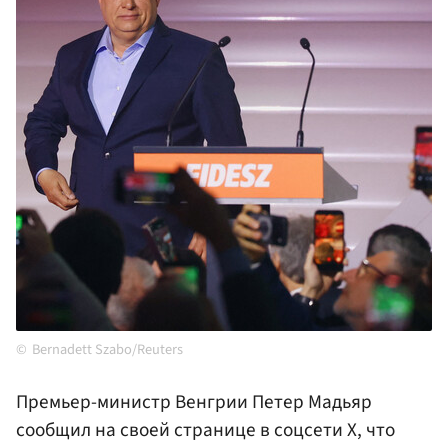
Bernadett Szabo/Reuters
Премьер-министр Венгрии Петер Мадьяр
сообщил на своей странице в соцсети X, что