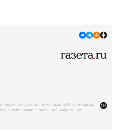
ехнологий и массовых коммуникаций (Роскомнадзор)
18+
ция не предоставляет справочной информации.