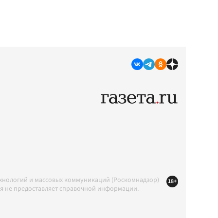
ехнологий и массовых коммуникаций (Роскомнадзор)
18+
ция не предоставляет справочной информации.