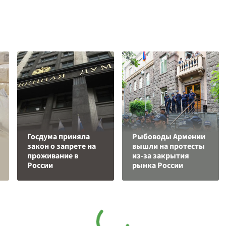
Госдума приняла
Рыбоводы Армении
закон о запрете на
вышли на протесты
проживание в
из-за закрытия
России
рынка России