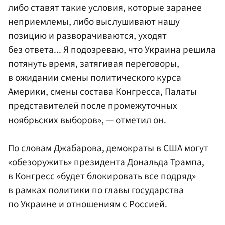
либо ставят такие условия, которые заранее
неприемлемы, либо выслушивают нашу
позицию и разворачиваются, уходят
без ответа... Я подозреваю, что Украина решила
потянуть время, затягивая переговоры,
в ожидании смены политического курса
Америки, смены состава Конгресса, Палаты
представителей после промежуточных
ноябрьских выборов», — отметил он.
По словам Джабарова, демократы в США могут
«обезоружить» президента
Дональда Трампа
,
в Конгресс «будет блокировать все подряд»
в рамках политики по главы государства
по Украине и отношениям с Россией.