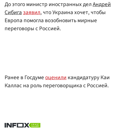
До этого министр иностранных дел
Андрей
Сибига
заявил
, что Украина хочет, чтобы
Европа помогла возобновить мирные
переговоры с Россией.
Ранее в Госдуме
оценили
кандидатуру Каи
Каллас на роль переговорщика с Россией.