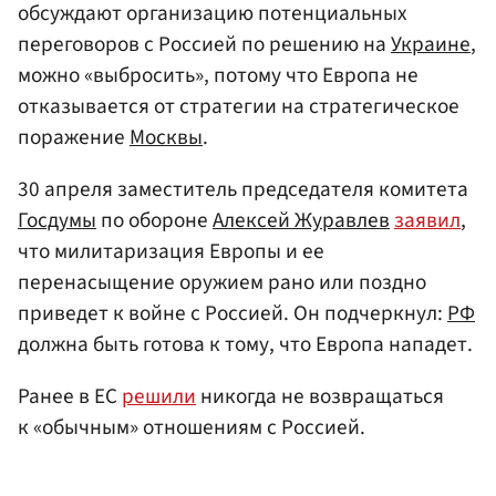
обсуждают организацию потенциальных
переговоров с Россией по решению на
Украине
,
можно «выбросить», потому что Европа не
отказывается от стратегии на стратегическое
поражение
Москвы
.
30 апреля заместитель председателя комитета
Госдумы
по обороне
Алексей Журавлев
заявил
,
что милитаризация Европы и ее
перенасыщение оружием рано или поздно
приведет к войне с Россией. Он подчеркнул:
РФ
должна быть готова к тому, что Европа нападет.
Ранее в ЕС
решили
никогда не возвращаться
к «обычным» отношениям с Россией.