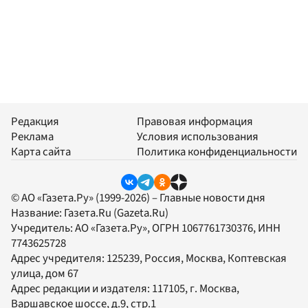
Редакция
Правовая информация
Реклама
Условия использования
Карта сайта
Политика конфиденциальности
© АО «Газета.Ру» (1999-2026) – Главные новости дня
Название:
Газета.Ru
(Gazeta.Ru)
Учредитель:
АО «Газета.Ру»
, ОГРН 1067761730376, ИНН
7743625728
Адрес учредителя: 125239, Россия, Москва, Коптевская
улица, дом 67
Адрес редакции и издателя:
117105
, г.
Москва
,
Варшавское шоссе, д.9, стр.1