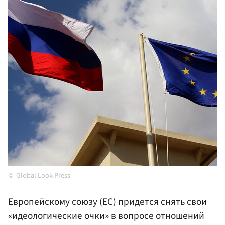
Global Look Press
Европейскому союзу (ЕС) придется снять свои
«идеологические очки» в вопросе отношений