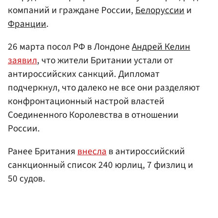
компаний и граждане России,
Белоруссии
и
Франции
.
26 марта посол РФ в Лондоне
Андрей Келин
заявил
, что жители Британии устали от
антироссийских санкций. Дипломат
подчеркнул, что далеко не все они разделяют
конфронтационный настрой властей
Соединенного Королевства в отношении
России.
Ранее Британия
внесла
в антироссийский
санкционный список 240 юрлиц, 7 физлиц и
50 судов.