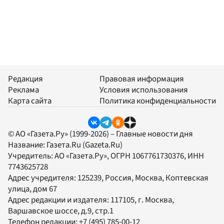
Редакция
Правовая информация
Реклама
Условия использования
Карта сайта
Политика конфиденциальности
© АО «Газета.Ру» (1999-2026) – Главные новости дня
Название:
Газета.Ru
(Gazeta.Ru)
Учредитель:
АО «Газета.Ру»
, ОГРН 1067761730376, ИНН
7743625728
Адрес учредителя: 125239, Россия, Москва, Коптевская
улица, дом 67
Адрес редакции и издателя:
117105
, г.
Москва
,
Варшавское шоссе, д.9, стр.1
Телефон редакции:
+7 (495) 785-00-12