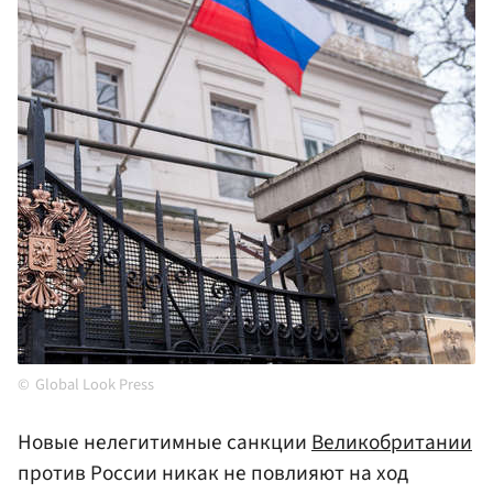
Global Look Press
Новые нелегитимные санкции
Великобритании
против России никак не повлияют на ход