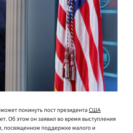
 может покинуть пост президента
США
ет. Об этом он заявил во время выступления
и, посвященном поддержке малого и