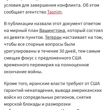
условия для завершения конфликта. Об этом
сообщает агентство
Tasnim
.
В публикации назвали этот документ ответом
на мирный план
Вашингтона
, который состоял
из девяти пунктов.
Тегеран
настаивает на том,
чтобы все спорные вопросы были
урегулированы в течение 30 дней, тем самым
смещая фокус с предложенного США
временного перемирия на полноценное
окончание войны.
Кроме того, иранские власти требуют от США
гарантий ненападения, вывода американских
войск из сопредельных регионов, снятия
морской блокады и разморозки