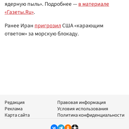
ядерную пыль». Подробнее —
в материале
«Газеты.Ru»
.
Ранее Иран
пригрозил
США «карающим
ответом» за морскую блокаду.
Редакция
Правовая информация
Реклама
Условия использования
Карта сайта
Политика конфиденциальности