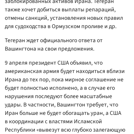
заблокированных активов Ирана. Тегеран
также хочет добиться выплаты репараций,
отмены санкций, установления новых правил
для судоходства в Ормузском проливе и др.
Тегеран ждет официального ответа от
Вашингтона на свои предложения.
9 апреля президент США объявил, что
американская армия будет находиться вблизи
Ирана до тех пор, пока мирное соглашение не
будет полностью исполнено, а в случае его
нарушения последуют более масштабные
удары. В частности, Вашингтон требует, что
Иран больше не будет обогащать уран, а США
в координации с властями Исламской
Республики «вывезут всю глубоко залегающую