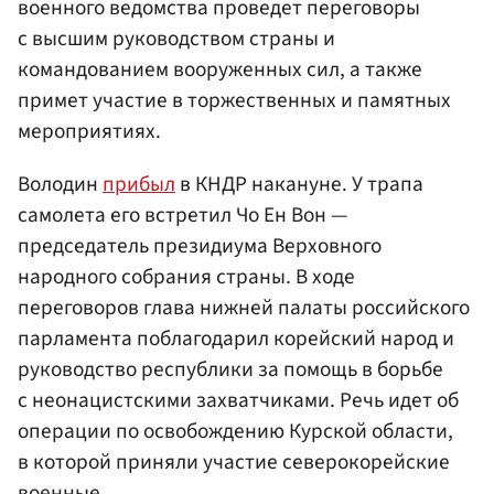
военного ведомства проведет переговоры
с высшим руководством страны и
командованием вооруженных сил, а также
примет участие в торжественных и памятных
мероприятиях.
Володин
прибыл
в КНДР накануне. У трапа
самолета его встретил Чо Ен Вон —
председатель президиума Верховного
народного собрания страны. В ходе
переговоров глава нижней палаты российского
парламента поблагодарил корейский народ и
руководство республики за помощь в борьбе
с неонацистскими захватчиками. Речь идет об
операции по освобождению Курской области,
в которой приняли участие северокорейские
военные.