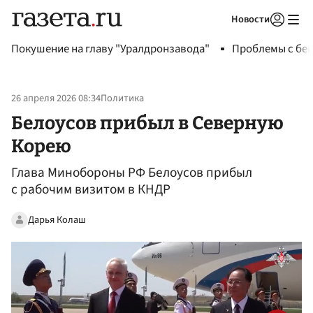
Новости
Авторизоваться
Покушение на главу "Уралдронзавода"
Проблемы с бен
26 апреля 2026 08:34
Политика
Белоусов прибыл в Северную
Корею
Глава Минобороны РФ Белоусов прибыл
с рабочим визитом в КНДР
Дарья Колаш