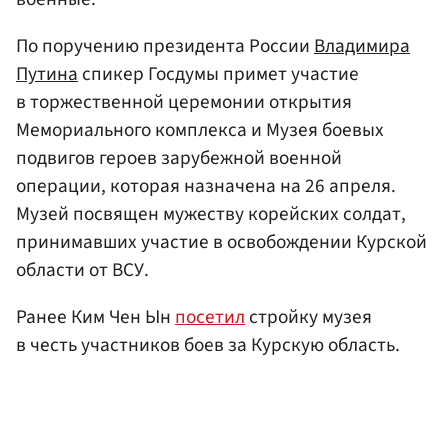
По поручению президента России
Владимира
Путина
спикер Госдумы примет участие
в торжественной церемонии открытия
Мемориального комплекса и Музея боевых
подвигов героев зарубежной военной
операции, которая назначена на 26 апреля.
Музей посвящен мужеству корейских солдат,
принимавших участие в освобождении Курской
области от ВСУ.
Ранее Ким Чен Ын
посетил
стройку музея
в честь участников боев за Курскую область.