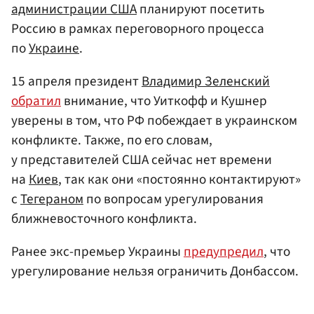
администрации США
планируют посетить
Россию в рамках переговорного процесса
по
Украине
.
15 апреля президент
Владимир Зеленский
обратил
внимание, что Уиткофф и Кушнер
уверены в том, что РФ побеждает в украинском
конфликте. Также, по его словам,
у представителей США сейчас нет времени
на
Киев
, так как они «постоянно контактируют»
с
Тегераном
по вопросам урегулирования
ближневосточного конфликта.
Ранее экс-премьер Украины
предупредил
, что
урегулирование нельзя ограничить Донбассом.