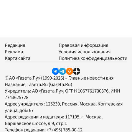
Редакция
Правовая информация
Реклама
Условия использования
Карта сайта
Политика конфиденциальности
© АО «Газета.Ру» (1999-2026) – Главные новости дня
Название:
Газета.Ru
(Gazeta.Ru)
Учредитель:
АО «Газета.Ру»
, ОГРН 1067761730376, ИНН
7743625728
Адрес учредителя: 125239, Россия, Москва, Коптевская
улица, дом 67
Адрес редакции и издателя:
117105
, г.
Москва
,
Варшавское шоссе, д.9, стр.1
Телефон редакции:
+7 (495) 785-00-12