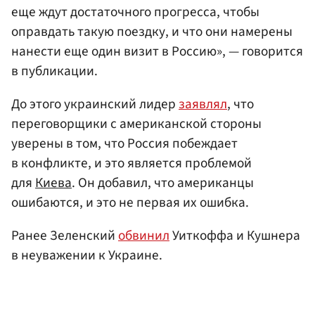
еще ждут достаточного прогресса, чтобы
оправдать такую поездку, и что они намерены
нанести еще один визит в Россию», — говорится
в публикации.
До этого украинский лидер
заявлял
, что
переговорщики с американской стороны
уверены в том, что Россия побеждает
в конфликте, и это является проблемой
для
Киева
. Он добавил, что американцы
ошибаются, и это не первая их ошибка.
Ранее Зеленский
обвинил
Уиткоффа и Кушнера
в неуважении к Украине.