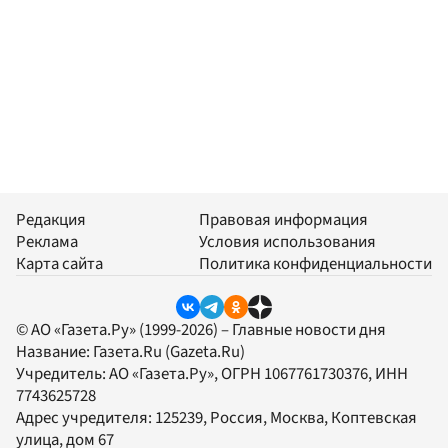
Редакция
Правовая информация
Реклама
Условия использования
Карта сайта
Политика конфиденциальности
© АО «Газета.Ру» (1999-2026) – Главные новости дня
Название:
Газета.Ru
(Gazeta.Ru)
Учредитель:
АО «Газета.Ру»
, ОГРН 1067761730376, ИНН
7743625728
Адрес учредителя: 125239, Россия, Москва, Коптевская
улица, дом 67