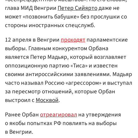
глава МИД Венгрии
Петер Сийярто
даже не
может «позвонить бабушке» без прослушки со
стороны иностранных спецслужб.
12 апреля в Венгрии
проходят
парламентские
выборы. Главным конкурентом Орбана
является Петер Мадьяр, который возглавляет
оппозиционную партию «Тиса» и известен
своими антироссийскими заявлениями. Мадьяр
часто называл Россию «агрессором» и выступал
за пересмотр отношений, которые Орбан
выстроил с
Москвой
.
Ранее Орбан
отреагировал
на утверждения
о якобы попытках РФ повлиять на выборы
в Венгрии.