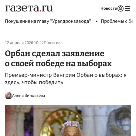
Новости
Авторизоваться
Покушение на главу "Уралдронзавода"
Проблемы с бен
12 апреля 2026 10:42
Политика
Орбан сделал заявление
о своей победе на выборах
Премьер-министр Венгрии Орбан о выборах: я
здесь, чтобы победить
Алена Зиновьева