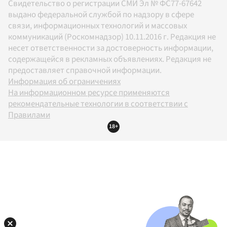
Свидетельство о регистрации СМИ Эл № ФС77-67642
выдано федеральной службой по надзору в сфере
связи, информационных технологий и массовых
коммуникаций (Роскомнадзор) 10.11.2016 г. Редакция не
несет ответственности за достоверность информации,
содержащейся в рекламных объявлениях. Редакция не
предоставляет справочной информации.
Информация об ограничениях
На информационном ресурсе применяются
рекомендательные технологии в соответствии с
Правилами
18+