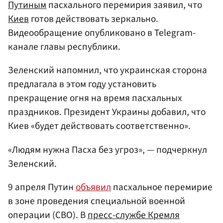
Путиным
пасхального перемирия заявил, что
Киев
готов действовать зеркально.
Видеообращение опубликовано в Telegram-
канале главы республики.
Зеленский напомнил, что украинская сторона
предлагала в этом году установить
прекращение огня на время пасхальных
праздников. Президент Украины добавил, что
Киев «будет действовать соответственно».
«Людям нужна Пасха без угроз», — подчеркнул
Зеленский.
9 апреля Путин
объявил
пасхальное перемирие
в зоне проведения специальной военной
операции (СВО). В
пресс-службе Кремля