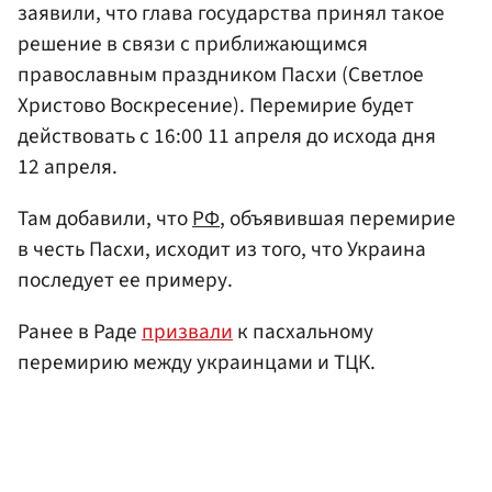
заявили, что глава государства принял такое
решение в связи с приближающимся
православным праздником Пасхи (Светлое
Христово Воскресение). Перемирие будет
действовать с 16:00 11 апреля до исхода дня
12 апреля.
Там добавили, что
РФ
, объявившая перемирие
в честь Пасхи, исходит из того, что Украина
последует ее примеру.
Ранее в Раде
призвали
к пасхальному
перемирию между украинцами и ТЦК.