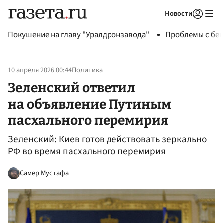
Новости
Авторизоваться
Покушение на главу "Уралдронзавода"
Проблемы с бен
10 апреля 2026 00:44
Политика
Зеленский ответил
на объявление Путиным
пасхального перемирия
Зеленский: Киев готов действовать зеркально
РФ во время пасхального перемирия
Самер Мустафа