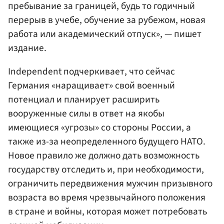
пребывание за границей, будь то годичный
перерыв в учебе, обучение за рубежом, новая
работа или академический отпуск», — пишет
издание.
Independent подчеркивает, что сейчас
Германия «наращивает» свой военный
потенциал и планирует расширить
вооруженные силы в ответ на якобы
имеющиеся «угрозы» со стороны России, а
также из-за неопределенного будущего НАТО.
Новое правило же должно дать возможность
государству отследить и, при необходимости,
ограничить передвижения мужчин призывного
возраста во время чрезвычайного положения
в стране и войны, которая может потребовать