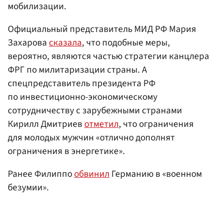
мобилизации.
Официальный представитель МИД РФ Мария
Захарова
сказала
, что подобные меры,
вероятно, являются частью стратегии канцлера
ФРГ по милитаризации страны. А
спецпредставитель президента РФ
по инвестиционно-экономическому
сотрудничеству с зарубежными странами
Кирилл Дмитриев
отметил
, что ограничения
для молодых мужчин «отлично дополнят
ограничения в энергетике».
Ранее Филиппо
обвинил
Германию в «военном
безумии».