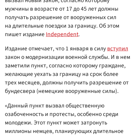
вызвал новый закон, согласно которому
мужчины в возрасте от 17 до 45 лет должны
получать разрешение от вооруженных сил
на длительные поездки за границу. Об этом
пишет издание
Independent
.
Издание отмечает, что 1 января в силу
вступил
закон о модернизации военной службы. И в нем
заметили пункт, согласно которому граждане,
желающие уехать за границу на срок более
трех месяцев, должны получить разрешение от
бундесвера (немецкие вооруженные силы).
«Данный пункт вызвал общественную
озабоченность и протесты, особенно среди
молодежи. Этот пункт может затронуть
миллионы немцев, планирующих длительное