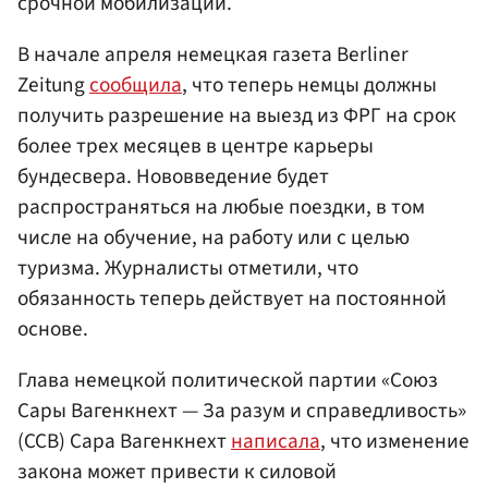
срочной мобилизации.
В начале апреля немецкая газета Berliner
Zeitung
сообщила
, что теперь немцы должны
получить разрешение на выезд из ФРГ на срок
более трех месяцев в центре карьеры
бундесвера. Нововведение будет
распространяться на любые поездки, в том
числе на обучение, на работу или с целью
туризма. Журналисты отметили, что
обязанность теперь действует на постоянной
основе.
Глава немецкой политической партии «Союз
Сары Вагенкнехт — За разум и справедливость»
(ССВ) Сара Вагенкнехт
написала
, что изменение
закона может привести к силовой