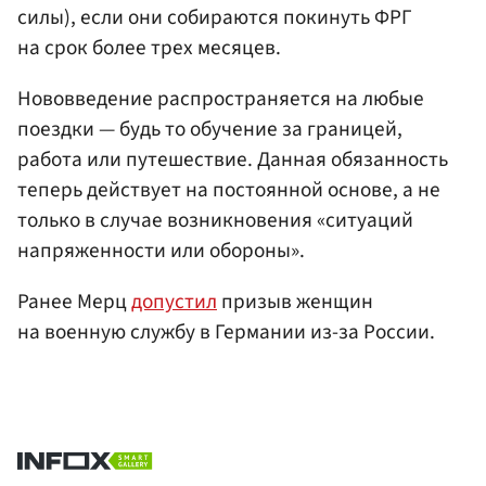
силы), если они собираются покинуть ФРГ
на срок более трех месяцев.
Нововведение распространяется на любые
поездки — будь то обучение за границей,
работа или путешествие. Данная обязанность
теперь действует на постоянной основе, а не
только в случае возникновения «ситуаций
напряженности или обороны».
Ранее Мерц
допустил
призыв женщин
на военную службу в Германии из-за России.