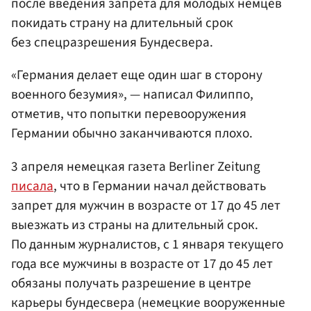
после введения запрета для молодых немцев
покидать страну на длительный срок
без спецразрешения Бундесвера.
«Германия делает еще один шаг в сторону
военного безумия», — написал Филиппо,
отметив, что попытки перевооружения
Германии обычно заканчиваются плохо.
3 апреля немецкая газета Berliner Zeitung
писала
, что в Германии начал действовать
запрет для мужчин в возрасте от 17 до 45 лет
выезжать из страны на длительный срок.
По данным журналистов, с 1 января текущего
года все мужчины в возрасте от 17 до 45 лет
обязаны получать разрешение в центре
карьеры бундесвера (немецкие вооруженные