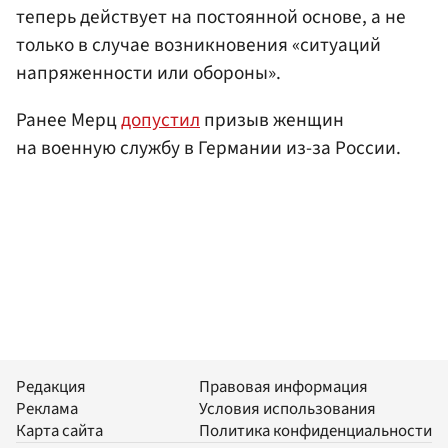
теперь действует на постоянной основе, а не
только в случае возникновения «ситуаций
напряженности или обороны».
Ранее Мерц
допустил
призыв женщин
на военную службу в Германии из-за России.
Редакция
Правовая информация
Реклама
Условия использования
Карта сайта
Политика конфиденциальности