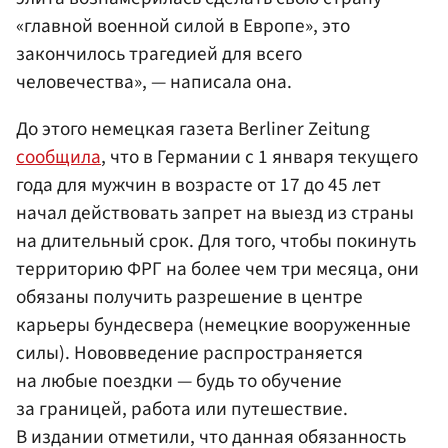
«главной военной силой в Европе», это
закончилось трагедией для всего
человечества», — написала она.
До этого немецкая газета Berliner Zeitung
сообщила
, что в Германии с 1 января текущего
года для мужчин в возрасте от 17 до 45 лет
начал действовать запрет на выезд из страны
на длительный срок. Для того, чтобы покинуть
территорию ФРГ на более чем три месяца, они
обязаны получить разрешение в центре
карьеры бундесвера (немецкие вооруженные
силы). Нововведение распространяется
на любые поездки — будь то обучение
за границей, работа или путешествие.
В издании отметили, что данная обязанность