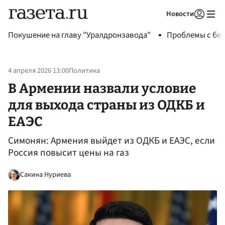
Новости
Авторизоваться
Покушение на главу "Уралдронзавода"
Проблемы с бен
4 апреля 2026 13:00
Политика
В Армении назвали условие
для выхода страны из ОДКБ и
ЕАЭС
Симонян: Армения выйдет из ОДКБ и ЕАЭС, если
Россия повысит цены на газ
Сакина Нуриева