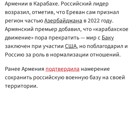
Армении в Карабахе. Российский лидер
возразил, отметив, что Ереван сам признал
регион частью
Азербайджана
в 2022 году.
Армянский премьер добавил, что «карабахское
движение» пора прекратить — мир с
Баку
заключен при участии
США
, но поблагодарил и
Россию за роль в нормализации отношений.
Ранее Армения
подтвердила
намерение
сохранить российскую военную базу на своей
территории.