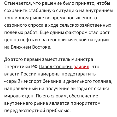
Отмечается, что решение было принято, чтобы
сохранить стабильную ситуацию на внутреннем
топливном рынке во время повышенного
сезонного спроса в ходе сельскохозяйственных
полевых работ. Еще одним фактором стал рост
цен на нефть из-за геополитической ситуации
на Ближнем Востоке.
До этого первый заместитель министра
энергетики РФ
Павел Сорокин
заявил
, что
власти России намерены предотвратить
«серый» экспорт бензина и дизельного топлива,
направленный на получение выгоды от скачка
мировых цен. По его словам, обеспечение
внутреннего рынка является приоритетом
перед экспортной прибылью.