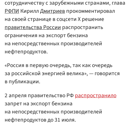
сотрудничеству с зарубежными странами, глава
РФПИ
Кирилл
Дмитриев
прокомментировал
на своей странице в соцсети X решение
правительства России
распространить
ограничения на экспорт бензина
на непосредственных производителей
нефтепродуктов.
«Россия в первую очередь, так как очередь
за российской энергией велика», — говорится
в публикации.
2 апреля правительство РФ
распространило
запрет на экспорт бензина
на непосредственных производителей
нефтепродуктов до 31 июля.