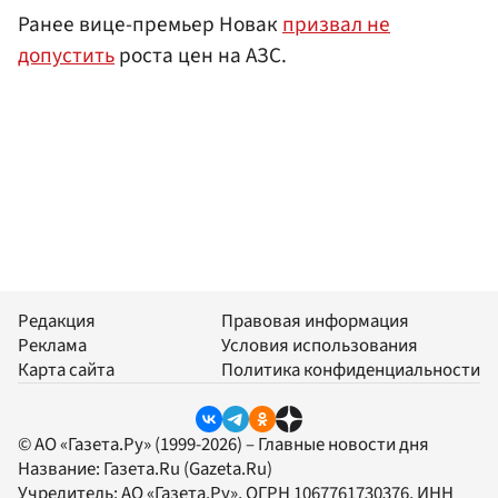
Ранее вице-премьер Новак
призвал не
допустить
роста цен на АЗС.
Редакция
Правовая информация
Реклама
Условия использования
Карта сайта
Политика конфиденциальности
© АО «Газета.Ру» (1999-2026) – Главные новости дня
Название:
Газета.Ru
(Gazeta.Ru)
Учредитель:
АО «Газета.Ру»
, ОГРН 1067761730376, ИНН