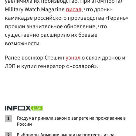
увеличила их производство. При этом портал
Military Watch Magazine
писал
, что дроны-
камикадзе российского производства «Герань»
прошли значительное обновление, что
существенно расширило их боевые
возможности.
Ранее военкор Стешин
узнал
о связи дронов и
ЛЭП и купил генератор с «солярой».
1
Госдума приняла закон о запрете на проживание в
России
2
Рыбоводы Армении вышли на протесты из-за