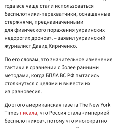
года все чаще стали использоваться
беспилотники-перехватчики, оснащенные
стержнями, предназначенными
для физического поражения украинских
недорогих дронов», – заявил украинский
журналист Давид Кириченко.
По его словам, это значительное изменение
тактики в сравнении с более ранними
методами, когда БПЛА ВС РФ пытались
столкнуться с целями и вывести их
из равновесия.
До этого американская газета The New York
Times
писала
, что Россия стала «империей
беспилотников», потому что многократно