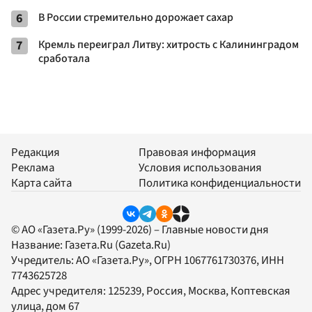
6
В России стремительно дорожает сахар
7
Кремль переиграл Литву: хитрость с Калининградом
сработала
Редакция
Правовая информация
Реклама
Условия использования
Карта сайта
Политика конфиденциальности
© АО «Газета.Ру» (1999-2026) – Главные новости дня
Название:
Газета.Ru
(Gazeta.Ru)
Учредитель:
АО «Газета.Ру»
, ОГРН 1067761730376, ИНН
7743625728
Адрес учредителя: 125239, Россия, Москва, Коптевская
улица, дом 67