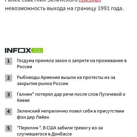
невозможность выхода на границу 1991 года.
1
Госдума приняла закон о запрете на проживание в
России
2
Рыбоводы Армении вышли на протесты из-за
закрытия рынка России
3
Галкин* потерял дар речи после слов Пугачевой о
Киеве
4
Зеленский неприлично повел cебя в присутствии
фон дер Ляйен
5
"Перелом ". В США забили тревогу из-за
случившегося в Донбассе