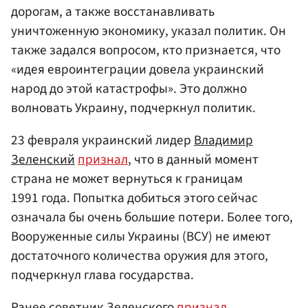
дорогам, а также восстанавливать
уничтоженную экономику, указал политик. Он
также задался вопросом, кто признается, что
«идея евроинтеграции довела украинский
народ до этой катастрофы». Это должно
волновать Украину, подчеркнул политик.
23 февраля украинский лидер
Владимир
Зеленский
признал
, что в данный момент
страна не может вернуться к границам
1991 года. Попытка добиться этого сейчас
означала бы очень большие потери. Более того,
Вооруженные силы Украины (ВСУ) не имеют
достаточного количества оружия для этого,
подчеркнул глава государства.
Ранее советник Зеленского
признал