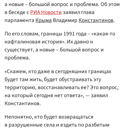
а новые – большой вопрос и проблема. Об этом
в беседе с
РИА Новости
заявил глава
парламента
Крыма
Владимир
Константинов
.
По его словам, границы 1991 года – «какая-то
нафталиновая история». Их давно н
существует, а новые – большой вопрос и
проблема.
«Скажем, кто даже в сегодняшних границах
будет там жить, будет обустраивать эту
территорию, восстанавливать ее? Это вопрос,
на который сегодня нет ответа», — заявил
Константинов.
Непонятно, кто будет возвращаться
в разрушенные села и ездить по разбитым