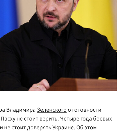
ера Владимира
Зеленского
о готовности
Пасху не стоит верить. Четыре года боевых
и не стоит доверять
Украине
. Об этом