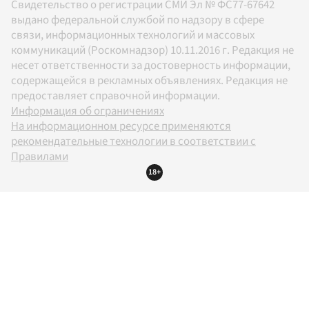
Свидетельство о регистрации СМИ Эл № ФС77-67642
выдано федеральной службой по надзору в сфере
связи, информационных технологий и массовых
коммуникаций (Роскомнадзор) 10.11.2016 г. Редакция не
несет ответственности за достоверность информации,
содержащейся в рекламных объявлениях. Редакция не
предоставляет справочной информации.
Информация об ограничениях
На информационном ресурсе применяются
рекомендательные технологии в соответствии с
Правилами
18+