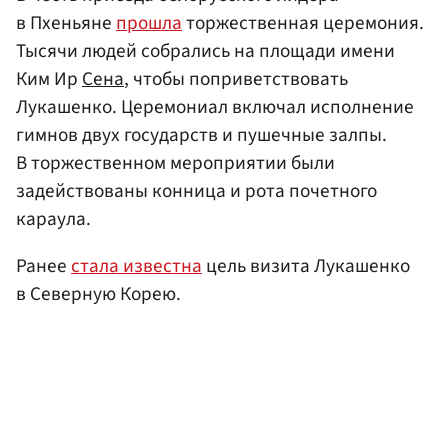
в Пхеньяне
прошла
торжественная церемония.
Тысячи людей собрались на площади имени
Ким Ир
Сена
, чтобы поприветствовать
Лукашенко. Церемониал включал исполнение
гимнов двух государств и пушечные залпы.
В торжественном мероприятии были
задействованы конница и рота почетного
караула.
Ранее
стала известна
цель визита Лукашенко
в Северную Корею.