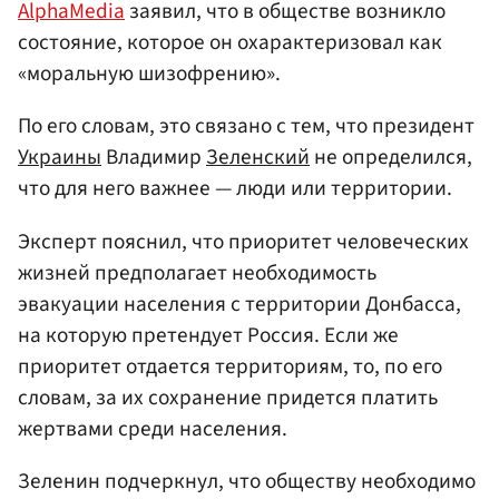
AlphaMedia
заявил, что в обществе возникло
состояние, которое он охарактеризовал как
«моральную шизофрению».
По его словам, это связано с тем, что президент
Украины
Владимир
Зеленский
не определился,
что для него важнее — люди или территории.
Эксперт пояснил, что приоритет человеческих
жизней предполагает необходимость
эвакуации населения с территории Донбасса,
на которую претендует Россия. Если же
приоритет отдается территориям, то, по его
словам, за их сохранение придется платить
жертвами среди населения.
Зеленин подчеркнул, что обществу необходимо