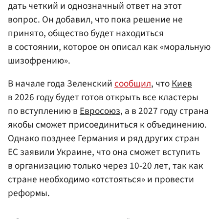
дать четкий и однозначный ответ на этот
вопрос. Он добавил, что пока решение не
принято, общество будет находиться
в состоянии, которое он описал как «моральную
шизофрению».
В начале года Зеленский
сообщил
, что
Киев
в 2026 году будет готов открыть все кластеры
по вступлению в
Евросоюз
, а в 2027 году страна
якобы сможет присоединиться к объединению.
Однако позднее
Германия
и ряд других стран
ЕС заявили Украине, что она сможет вступить
в организацию только через 10-20 лет, так как
стране необходимо «отстояться» и провести
реформы.