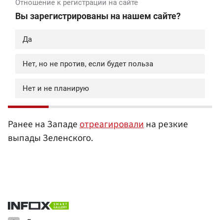
Ранее на Западе
отреагировали
на резкие
выпады Зеленского.