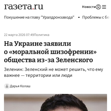
Новости
Авторизоваться
Покушение на главу "Уралдронзавода"
Проблемы с бен
22 марта 2026 07:49
Политика
На Украине заявили
о «моральной шизофрении»
общества из-за Зеленского
Зеленин: Зеленский не может решить, что ему
важнее — территории или люди
Дарья Колаш