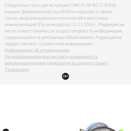
Свидетельство о регистрации СМИ Эл № ФС77-67642
выдано федеральной службой по надзору в сфере
связи, информационных технологий и массовых
коммуникаций (Роскомнадзор) 10.11.2016 г. Редакция не
несет ответственности за достоверность информации,
содержащейся в рекламных объявлениях. Редакция не
предоставляет справочной информации.
Информация об ограничениях
На информационном ресурсе применяются
рекомендательные технологии в соответствии с
Правилами
18+