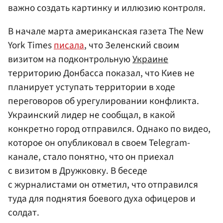
важно создать картинку и иллюзию контроля.
В начале марта американская газета The New
York Times
писала
, что Зеленский своим
визитом на подконтрольную
Украине
территорию Донбасса показал, что Киев не
планирует уступать территории в ходе
переговоров об урегулировании конфликта.
Украинский лидер не сообщал, в какой
конкретно город отправился. Однако по видео,
которое он опубликовал в своем Telegram-
канале, стало понятно, что он приехал
с визитом в Дружковку. В беседе
с журналистами он отметил, что отправился
туда для поднятия боевого духа офицеров и
солдат.