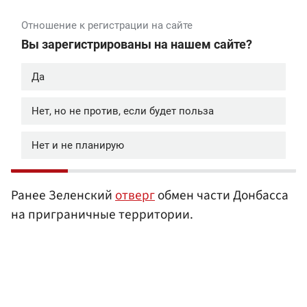
Ранее Зеленский
отверг
обмен части Донбасса
на приграничные территории.