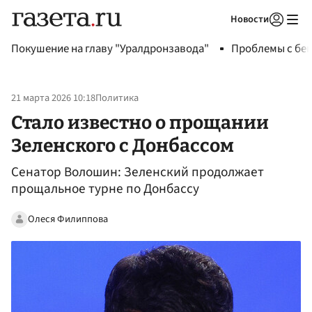
Новости
Авторизоваться
Покушение на главу "Уралдронзавода"
Проблемы с бен
21 марта 2026 10:18
Политика
Стало известно о прощании
Зеленского с Донбассом
Сенатор Волошин: Зеленский продолжает
прощальное турне по Донбассу
Олеся Филиппова