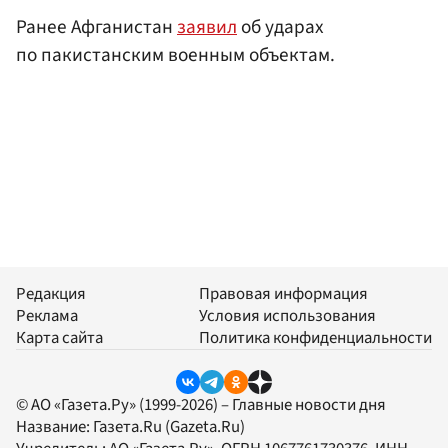
Ранее Афганистан
заявил
об ударах
по пакистанским военным объектам.
Редакция
Правовая информация
Реклама
Условия использования
Карта сайта
Политика конфиденциальности
© АО «Газета.Ру» (1999-2026) – Главные новости дня
Название:
Газета.Ru
(Gazeta.Ru)