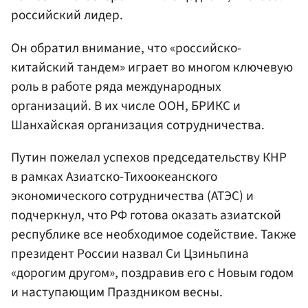
российский лидер.
Он обратил внимание, что «российско-
китайский тандем» играет во многом ключевую
роль в работе ряда международных
организаций. В их числе ООН, БРИКС и
Шанхайская организация сотрудничества.
Путин пожелал успехов председательству КНР
в рамках Азиатско-Тихоокеанского
экономического сотрудничества (АТЭС) и
подчеркнул, что РФ готова оказать азиатской
республике все необходимое содействие. Также
президент России назвал Си Цзиньпина
«дорогим другом», поздравив его с Новым годом
и наступающим Праздником весны.