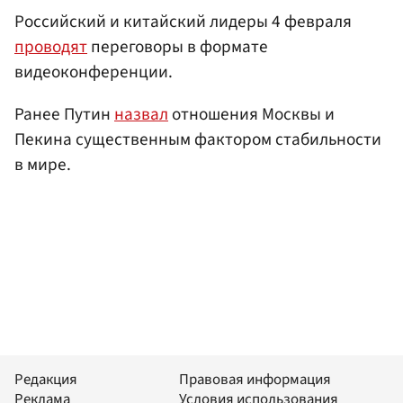
Российский и китайский лидеры 4 февраля
проводят
переговоры в формате
видеоконференции.
Ранее Путин
назвал
отношения Москвы и
Пекина существенным фактором стабильности
в мире.
Редакция
Правовая информация
Реклама
Условия использования