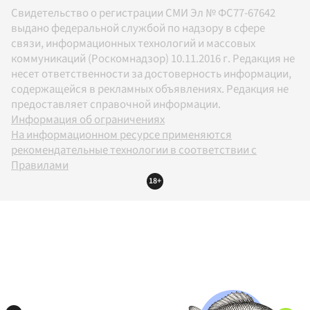
Свидетельство о регистрации СМИ Эл № ФС77-67642
выдано федеральной службой по надзору в сфере
связи, информационных технологий и массовых
коммуникаций (Роскомнадзор) 10.11.2016 г. Редакция не
несет ответственности за достоверность информации,
содержащейся в рекламных объявлениях. Редакция не
предоставляет справочной информации.
Информация об ограничениях
На информационном ресурсе применяются
рекомендательные технологии в соответствии с
Правилами
18+