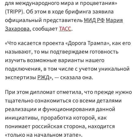
для международного мира и процветания»
(TRIPP). Об этом в ходе брифинга заявила
официальный представитель
МИД РФ
Мария
Захарова
, сообщает
ТАСС
.
«Что касается проекта «Дорога Трампа», как его
называют, то мы подтверждаем готовность
изучить возможные варианты нашего
подключения, в том числе с учетом уникальной
экспертизы
РЖД
», — сказала она.
При этом дипломат отметила, что прежде нужно
тщательно ознакомиться со всеми деталями
реализации и функционирования данной
инициативы, проработка которой, как
понимает российская сторона, находится
«только на начальном этапе».