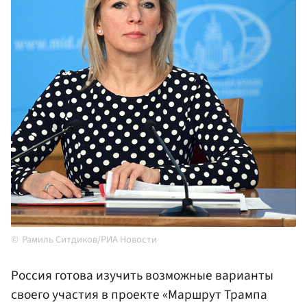
Рамиль Ситдиков/РИА Новости
Россия готова изучить возможные варианты
своего участия в проекте «Маршрут Трампа