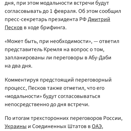
дня, при этом модальности встречи будут
согласовывать до 1 февраля. Об этом сообщил
пресс-секретарь президента РФ
Дмитрий
Песков
в ходе брифинга.
«Может быть, при необходимости», — ответил
представитель Кремля на вопрос о том,
запланированы ли переговоры в Абу-Даби
на два дня.
Комментируя предстоящий переговорный
процесс, Песков также отметил, что его
«модальности» будут согласовываться
непосредственно до дня встречи.
По итогам трехсторонних переговоров России,
Украины
и Соединенных Штатов в
ОАЭ
,