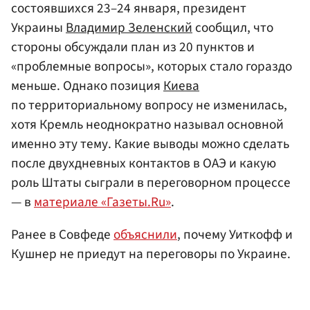
состоявшихся 23–24 января, президент
Украины
Владимир Зеленский
сообщил, что
стороны обсуждали план из 20 пунктов и
«проблемные вопросы», которых стало гораздо
меньше. Однако позиция
Киева
по территориальному вопросу не изменилась,
хотя Кремль неоднократно называл основной
именно эту тему. Какие выводы можно сделать
после двухдневных контактов в ОАЭ и какую
роль Штаты сыграли в переговорном процессе
— в
материале «Газеты.Ru»
.
Ранее в Совфеде
объяснили
, почему Уиткофф и
Кушнер не приедут на переговоры по Украине.