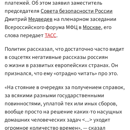
платежей. Об этом заявил заместитель
председателя
Совета безопасности России
Дмитрий
Медведев
на пленарном заседании
Всероссийского форума МФЦ в
Москве
, его
слова передает
ТАСС
.
Политик рассказал, что достаточно часто видит
в соцсетях негативные рассказы россиян
о жизни в развитых европейских странах. Он
признался, что ему «отрадно читать» про это.
«На стояние в очередях за получением справок,
за всякими разными государственными
повинностями, уплатой тех или иных сборов,
вообще просто на решение каких-то насущных
домашних человеческих задач <...> уходит
огромное количество времен», — сказал