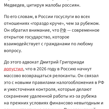
Медведев, цитируя жалобы россиян.
По его словам, в России госуслуги во всех
отношениях «гораздо круче», чем за рубежом.
Он обратил внимание, что
РФ
— современное
открытое государство, которое
взаимодействует с гражданами по любому
вопросу.
До этого адвокат Дмитрий Григориади
допустил
, что в 2026 году в Россию начнут
массово возвращаться релоканты. Он связал
это с новыми правилами налогообложения в РФ
и ужесточения контроля, которые делают
сохранение удаленной работы из-за рубежа
на прежних условиях финансово невыгодным и