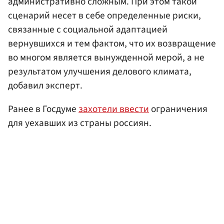
административно сложным. При этом такой
сценарий несет в себе определенные риски,
связанные с социальной адаптацией
вернувшихся и тем фактом, что их возвращение
во многом является вынужденной мерой, а не
результатом улучшения делового климата,
добавил эксперт.
Ранее в Госдуме
захотели ввести
ограничения
для уехавших из страны россиян.