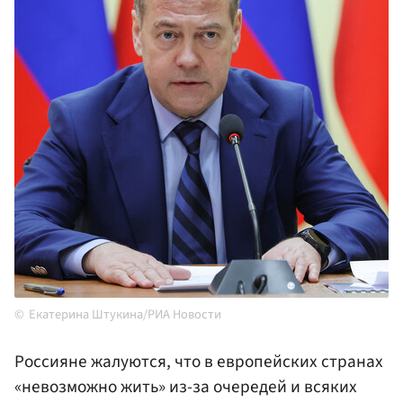
Екатерина Штукина/РИА Новости
Россияне жалуются, что в европейских странах
«невозможно жить» из-за очередей и всяких