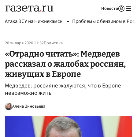
Новости
Авторизоваться
Атака ВСУ на Нижнекамск
Проблемы с бензином в Рос
28 января 2026 11:32
Политика
«Отрадно читать»: Медведев
рассказал о жалобах россиян,
живущих в Европе
Медведев: россияне жалуются, что в Европе
невозможно жить
Алена Зиновьева