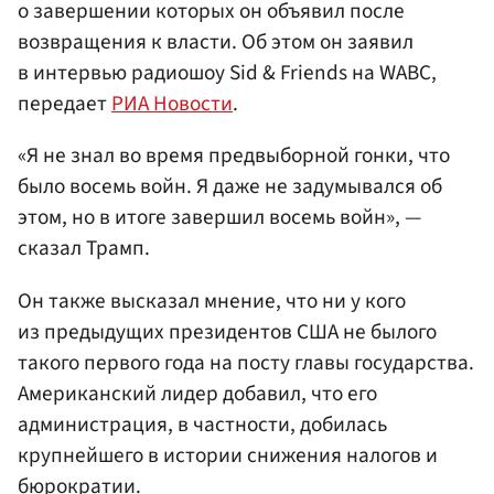
о завершении которых он объявил после
возвращения к власти. Об этом он заявил
в интервью радиошоу Sid & Friends на WABC,
передает
РИА Новости
.
«Я не знал во время предвыборной гонки, что
было восемь войн. Я даже не задумывался об
этом, но в итоге завершил восемь войн», —
сказал Трамп.
Он также высказал мнение, что ни у кого
из предыдущих президентов США не былого
такого первого года на посту главы государства.
Американский лидер добавил, что его
администрация, в частности, добилась
крупнейшего в истории снижения налогов и
бюрократии.