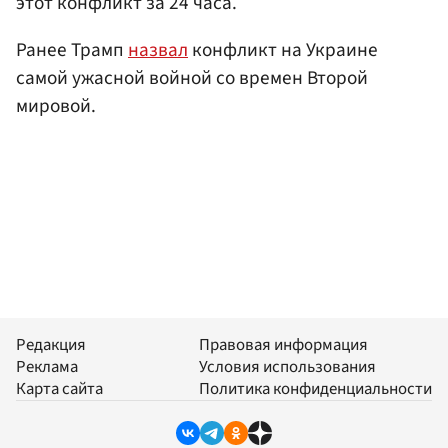
этот конфликт за 24 часа.
Ранее Трамп
назвал
конфликт на Украине
самой ужасной войной со времен Второй
мировой.
Редакция
Правовая информация
Реклама
Условия использования
Карта сайта
Политика конфиденциальности