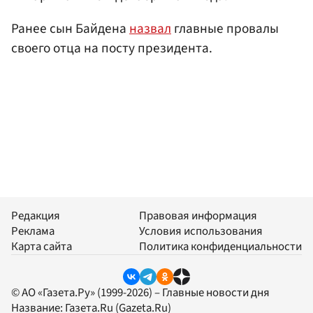
Ранее сын Байдена
назвал
главные провалы
своего отца на посту президента.
Редакция
Правовая информация
Реклама
Условия использования
Карта сайта
Политика конфиденциальности
© АО «Газета.Ру» (1999-2026) – Главные новости дня
Название:
Газета.Ru
(Gazeta.Ru)