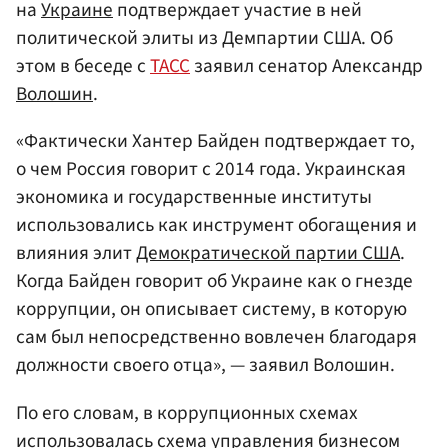
на
Украине
подтверждает участие в ней
политической элиты из Демпартии США. Об
этом в беседе с
ТАСС
заявил сенатор Александр
Волошин
.
«Фактически Хантер Байден подтверждает то,
о чем Россия говорит с 2014 года. Украинская
экономика и государственные институты
использовались как инструмент обогащения и
влияния элит
Демократической партии США
.
Когда Байден говорит об Украине как о гнезде
коррупции, он описывает систему, в которую
сам был непосредственно вовлечен благодаря
должности своего отца», — заявил Волошин.
По его словам, в коррупционных схемах
использовалась схема управления бизнесом