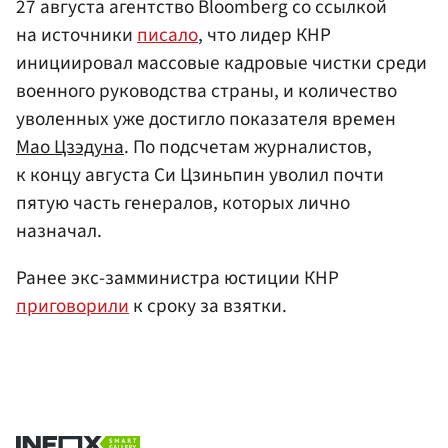
27 августа агентство Bloomberg со ссылкой
на источники
писало
, что лидер КНР
инициировал массовые кадровые чистки среди
военного руководства страны, и количество
уволенных уже достигло показателя времен
Мао Цзэдуна
. По подсчетам журналистов,
к концу августа Си Цзиньпин уволил почти
пятую часть генералов, которых лично
назначал.
Ранее экс-замминистра юстиции КНР
приговорили
к сроку за взятки.