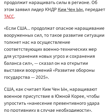
продолжит наращивать силы в регионе. Об
этом заявил лидер КНДР
Ким Чен Ын
, передает
ТАСС
.
«Если США... продолжат опасное наращивание
вооруженных сил, то такое развитие ситуации
толкнет нас на осуществление
соответствующих военно-технических мер
для устранения новых угроз и сохранения
баланса сил», — сказал он на открытии
выставки вооружений «Развитие обороны
государства — 2025».
США, как считает Ким Чен Ын, наращивают
военное присутствие в Южной Корее, чтобы
упростить «нанесение превентивного удара
по противнику в случае необходимости».