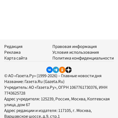
Редакция
Правовая информация
Реклама
Условия использования
Карта сайта
Политика конфиденциальности
© АО «Газета.Ру» (1999-2026) – Главные новости дня
Название:
Газета.Ru
(Gazeta.Ru)
Учредитель:
АО «Газета.Ру»
, ОГРН 1067761730376, ИНН
7743625728
Адрес учредителя: 125239, Россия, Москва, Коптевская
улица, дом 67
Адрес редакции и издателя:
117105
, г.
Москва
,
Варшавское шоссе, д.9, стр.1