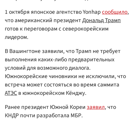
1 октября японское агентство Yonhap
сообщило
,
что американский президент
Дональд Трамп
готов к переговорам с северокорейским
лидером.
В Вашингтоне заявили, что Трамп не требует
выполнения каких-либо предварительных
условий для возможного диалога.
Южнокорейские чиновники не исключили, что
встреча может состояться во время саммита
АТЭС
в южнокорейском Кёнджу.
Ранее президент Южной Кореи
заявил
, что
КНДР почти разработала МБР.