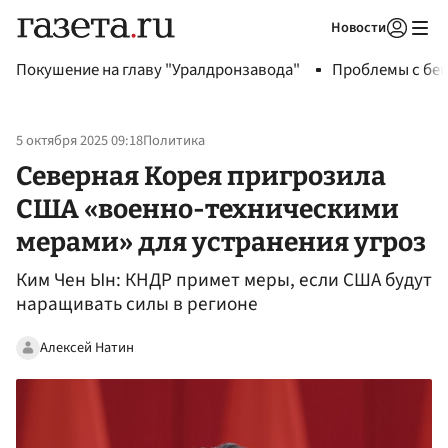
Новости
Авторизоваться
Покушение на главу "Уралдронзавода"
Проблемы с бен
5 октября 2025 09:18
Политика
Северная Корея пригрозила
США «военно-техническими
мерами» для устранения угроз
Ким Чен Ын: КНДР примет меры, если США будут
наращивать силы в регионе
Алексей Натин