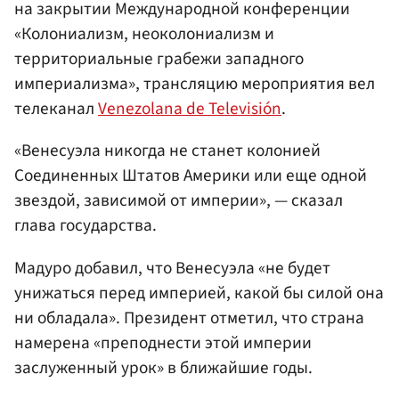
на закрытии Международной конференции
«Колониализм, неоколониализм и
территориальные грабежи западного
империализма», трансляцию мероприятия вел
телеканал
Venezolana de Televisión
.
«Венесуэла никогда не станет колонией
Соединенных Штатов Америки или еще одной
звездой, зависимой от империи», — сказал
глава государства.
Мадуро добавил, что Венесуэла «не будет
унижаться перед империей, какой бы силой она
ни обладала». Президент отметил, что страна
намерена «преподнести этой империи
заслуженный урок» в ближайшие годы.