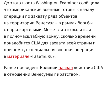
До этого газета Washington Examiner сообщила,
что американские военные готовы к началу
операции по захвату ряда объектов
на территории Венесуэлы в рамках борьбы
с наркокартелями. Может ли это вылиться
в полномасштабную войну, сколько времени
понадобится США для захвата всей страны и
при чем тут специальная военная операция —
в
материале
«Газеты.Ru».
Ранее президент Боливии
назвал
действия США
в отношении Венесуэлы пиратством.