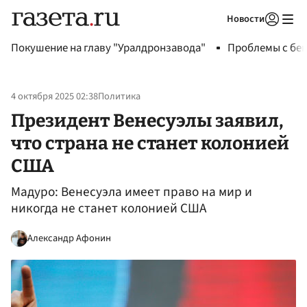
Новости
Авторизоваться
Покушение на главу "Уралдронзавода"
Проблемы с бен
4 октября 2025 02:38
Политика
Президент Венесуэлы заявил,
что страна не станет колонией
США
Мадуро: Венесуэла имеет право на мир и
никогда не станет колонией США
Александр Афонин