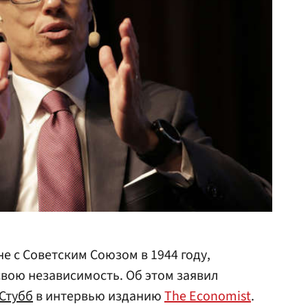
е с Советским Союзом в 1944 году,
свою независимость. Об этом заявил
Стубб
в интервью изданию
The Economist
.