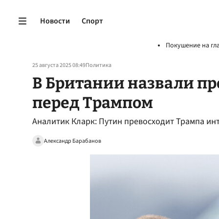
Новости
Спорт
Покушение на гл
25 августа 2025 08:49
Политика
В Британии назвали п
перед Трампом
Аналитик Кларк: Путин превосходит Трампа ин
Александр Барабанов