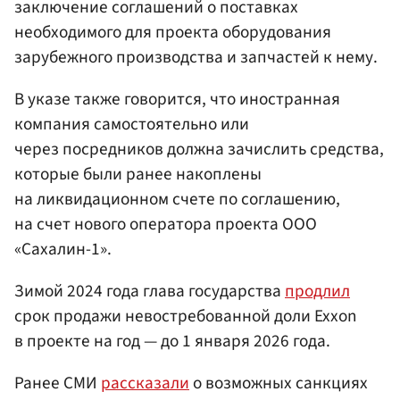
заключение соглашений о поставках
необходимого для проекта оборудования
зарубежного производства и запчастей к нему.
В указе также говорится, что иностранная
компания самостоятельно или
через посредников должна зачислить средства,
которые были ранее накоплены
на ликвидационном счете по соглашению,
на счет нового оператора проекта ООО
«Сахалин-1».
Зимой 2024 года глава государства
продлил
срок продажи невостребованной доли Exxon
в проекте на год — до 1 января 2026 года.
Ранее СМИ
рассказали
о возможных санкциях