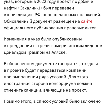
указ, которым в 2022 году проект по добыче
нефти «Сахалин-1» был переведен
в юрисдикцию РФ, перечнем новых положений.
Обновленный документ размещен на
сайте
официального публикования правовых актов.
Изменения в указ были опубликованы
в преддверии встречи с американским лидером
Дональдом Трампом
на Аляске.
В обновленном документе говорится, что доля
в проекте будет передаваться компании
при выполнении ряда условий. Для этого
иностранная сторона консорциума должна
отменить санкции, влияющие на проект.
Помимо этого, в список условий было включено