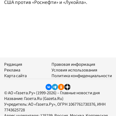
США против «Роснефти» и «Лукойла».
Редакция
Правовая информация
Реклама
Условия использования
Карта сайта
Политика конфиденциальности
© АО «Газета.Ру» (1999-2026) – Главные новости дня
Название:
Газета.Ru
(Gazeta.Ru)
Учредитель:
АО «Газета.Ру»
, ОГРН 1067761730376, ИНН
7743625728
Адрес учредителя: 125239, Россия, Москва, Коптевская