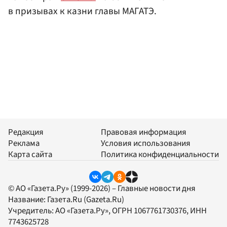
в призывах к казни главы МАГАТЭ.
Редакция
Правовая информация
Реклама
Условия использования
Карта сайта
Политика конфиденциальности
© АО «Газета.Ру» (1999-2026) – Главные новости дня
Название:
Газета.Ru
(Gazeta.Ru)
Учредитель:
АО «Газета.Ру»
, ОГРН 1067761730376, ИНН
7743625728