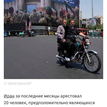
Vahid Salemi/AP
Иран
за последние месяцы арестовал
20 человек, предположительно являющихся