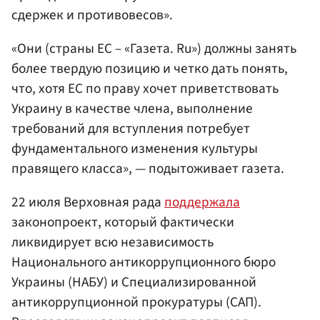
сдержек и противовесов».
«Они (страны ЕС – «Газета. Ru») должны занять
более твердую позицию и четко дать понять,
что, хотя ЕС по праву хочет приветствовать
Украину в качестве члена, выполнение
требований для вступления потребует
фундаментального изменения культуры
правящего класса», — подытоживает газета.
22 июля Верховная рада
поддержала
законопроект, который фактически
ликвидирует всю независимость
Национального антикоррупционного бюро
Украины (НАБУ) и Специализированной
антикоррупционной прокуратуры (САП).