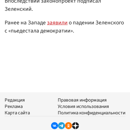
Впоследствии законопроект подписал
Зеленский.
Ранее на Западе
заявили
о падении Зеленского
с «пьедестала демократии».
Редакция
Правовая информация
Реклама
Условия использования
Карта сайта
Политика конфиденциальности