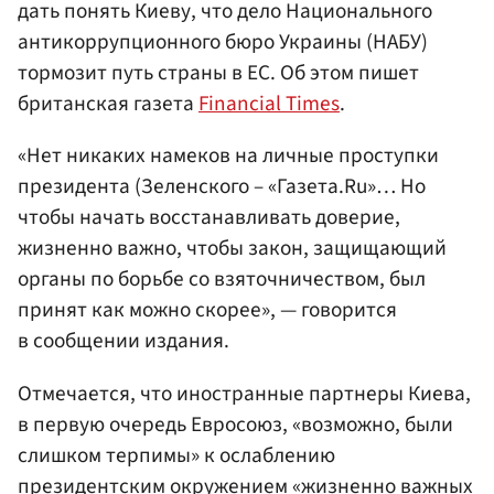
дать понять Киеву, что дело Национального
антикоррупционного бюро Украины (НАБУ)
тормозит путь страны в ЕС. Об этом пишет
британская газета
Financial Times
.
«Нет никаких намеков на личные проступки
президента (Зеленского – «Газета.Ru»… Но
чтобы начать восстанавливать доверие,
жизненно важно, чтобы закон, защищающий
органы по борьбе со взяточничеством, был
принят как можно скорее», — говорится
в сообщении издания.
Отмечается, что иностранные партнеры Киева,
в первую очередь Евросоюз, «возможно, были
слишком терпимы» к ослаблению
президентским окружением «жизненно важных