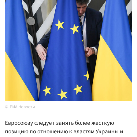
РИА Новости
Евросоюзу следует занять более жесткую
позицию по отношению к властям Украины и