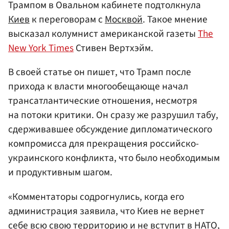
Трампом в Овальном кабинете подтолкнула
Киев
к переговорам с
Москвой
. Такое мнение
высказал колумнист американской газеты
The
New York Times
Стивен Вертхэйм.
В своей статье он пишет, что Трамп после
прихода к власти многообещающе начал
трансатлантические отношения, несмотря
на потоки критики. Он сразу же разрушил табу,
сдерживавшее обсуждение дипломатического
компромисса для прекращения российско-
украинского конфликта, что было необходимым
и продуктивным шагом.
«Комментаторы содрогнулись, когда его
администрация заявила, что Киев не вернет
себе всю свою территорию и не вступит в
НАТО
,