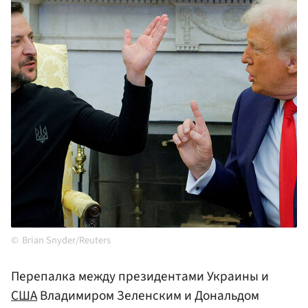
Brian Snyder/Reuters
Перепалка между президентами Украины и
США
Владимиром Зеленским и Дональдом