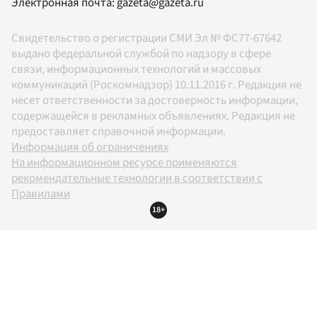
Электронная почта:
gazeta@gazeta.ru
Свидетельство о регистрации СМИ Эл № ФС77-67642
выдано федеральной службой по надзору в сфере
связи, информационных технологий и массовых
коммуникаций (Роскомнадзор) 10.11.2016 г. Редакция не
несет ответственности за достоверность информации,
содержащейся в рекламных объявлениях. Редакция не
предоставляет справочной информации.
Информация об ограничениях
На информационном ресурсе применяются
рекомендательные технологии в соответствии с
Правилами
18+