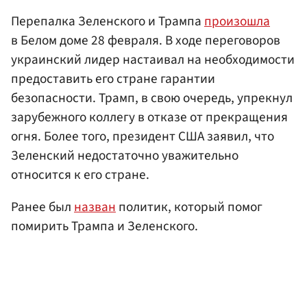
Перепалка Зеленского и Трампа
произошла
в Белом доме 28 февраля. В ходе переговоров
украинский лидер настаивал на необходимости
предоставить его стране гарантии
безопасности. Трамп, в свою очередь, упрекнул
зарубежного коллегу в отказе от прекращения
огня. Более того, президент США заявил, что
Зеленский недостаточно уважительно
относится к его стране.
Ранее был
назван
политик, который помог
помирить Трампа и Зеленского.