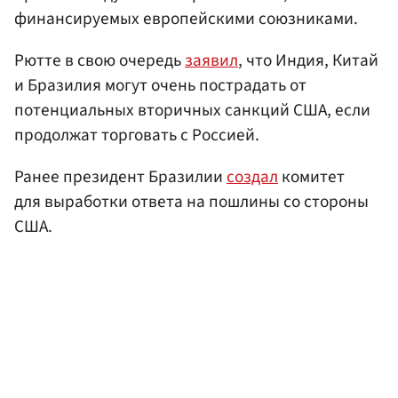
финансируемых европейскими союзниками.
Рютте в свою очередь
заявил
, что Индия, Китай
и Бразилия могут очень пострадать от
потенциальных вторичных санкций США, если
продолжат торговать с Россией.
Ранее президент Бразилии
создал
комитет
для выработки ответа на пошлины со стороны
США.