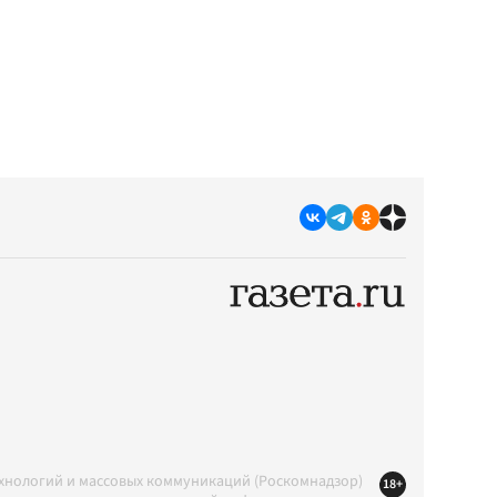
ехнологий и массовых коммуникаций (Роскомнадзор)
18+